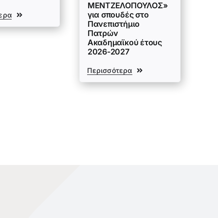
ΜΕΝΤΖΕΛΟΠΟΥΛΟΣ»
για σπουδές στο
ερα
Πανεπιστήμιο
Πατρών
Ακαδημαϊκού έτους
2026-2027
Περισσότερα