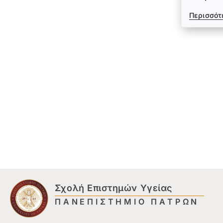
Περισσότ
Σχολή Επιστημών Υγείας
ΠΑΝΕΠΙΣΤΗΜΙΟ ΠΑΤΡΩΝ