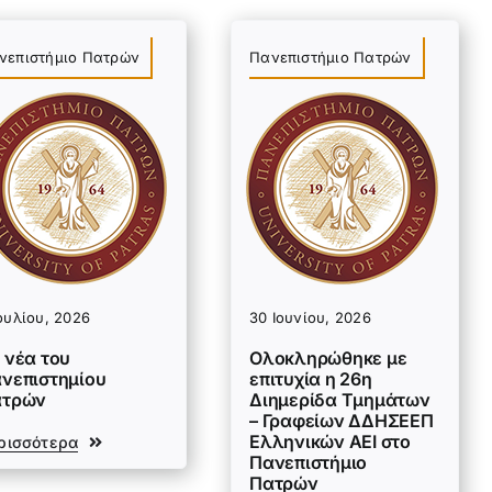
νεπιστήμιο Πατρών
Πανεπιστήμιο Πατρών
ουλίου, 2026
30 Ιουνίου, 2026
 νέα του
Ολοκληρώθηκε με
νεπιστημίου
επιτυχία η 26η
ατρών
Διημερίδα Τμημάτων
– Γραφείων ΔΔΗΣΕΕΠ
Ελληνικών ΑΕΙ στο
ρισσότερα
Πανεπιστήμιο
Πατρών