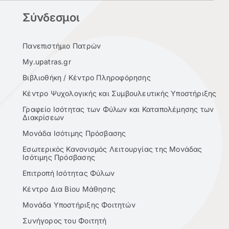
Σύνδεσμοι
Πανεπιστήμιο Πατρών
My.upatras.gr
Βιβλιοθήκη / Κέντρο Πληροφόρησης
Κέντρο Ψυχολογικής και Συμβουλευτικής Υποστήριξης
Γραφείο Ισότητας των Φύλων και Καταπολέμησης των
Διακρίσεων
Μονάδα Ισότιμης Πρόσβασης
Εσωτερικός Κανονισμός Λειτουργίας της Μονάδας
Ισότιμης Πρόσβασης
Επιτροπή Ισότητας Φύλων
Κέντρο Δια Βίου Μάθησης
Μονάδα Υποστήριξης Φοιτητών
Συνήγορος του Φοιτητή