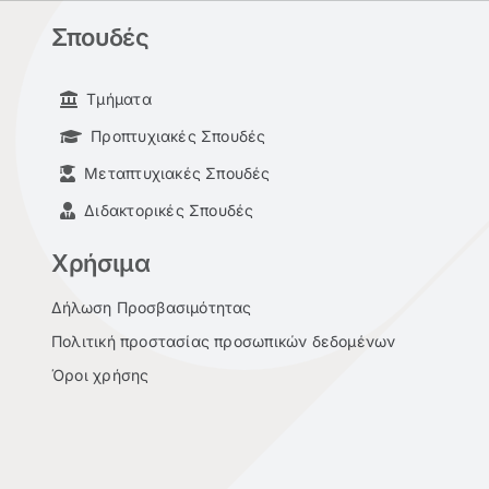
Σπουδές
Τμήματα
Προπτυχιακές Σπουδές
Μεταπτυχιακές Σπουδές
Διδακτορικές Σπουδές
Χρήσιμα
Δήλωση Προσβασιμότητας
Πολιτική προστασίας προσωπικών δεδομένων
Όροι χρήσης