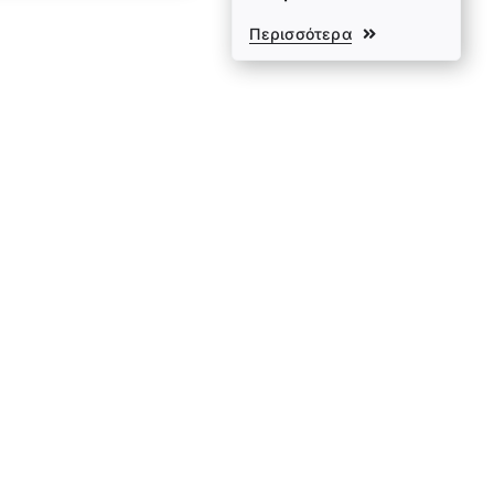
Περισσότερα