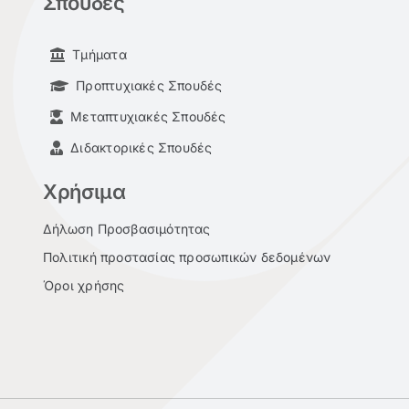
Σπουδές
Τμήματα
Προπτυχιακές Σπουδές
Μεταπτυχιακές Σπουδές
Διδακτορικές Σπουδές
Χρήσιμα
Δήλωση Προσβασιμότητας
Πολιτική προστασίας προσωπικών δεδομένων
Όροι χρήσης