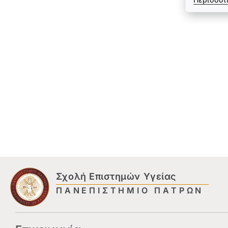
Σχολή Επιστημών Υγείας
ΠΑΝΕΠΙΣΤΗΜΙΟ ΠΑΤΡΩΝ