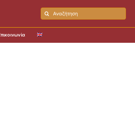
Search
for:
Επικοινωνία