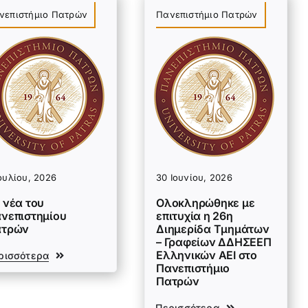
νεπιστήμιο Πατρών
Πανεπιστήμιο Πατρών
ουλίου, 2026
30 Ιουνίου, 2026
 νέα του
Ολοκληρώθηκε με
νεπιστημίου
επιτυχία η 26η
ατρών
Διημερίδα Τμημάτων
– Γραφείων ΔΔΗΣΕΕΠ
Ελληνικών ΑΕΙ στο
ρισσότερα
Πανεπιστήμιο
Πατρών
Περισσότερα