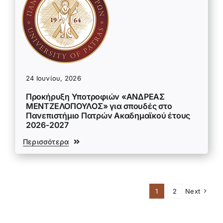
24 Ιουνίου, 2026
Προκήρυξη Υποτροφιών «ΑΝΔΡΕΑΣ
ΜΕΝΤΖΕΛΟΠΟΥΛΟΣ» για σπουδές στο
Πανεπιστήμιο Πατρών Ακαδημαϊκού έτους
2026-2027
Περισσότερα
1
2
Next