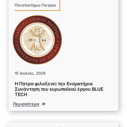
Πανεπιστήμιο Πατρών
15 Ιουλίου, 2026
Η Πάτρα φιλοξενεί την Εναρκτήρια
Συνάντηση του ευρωπαϊκού έργου BLUE
TECH
Περισσότερα