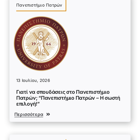
Πανεπιστήμιο Πατρών
13 Ιουλίου, 2026
Γιατί να σπουδάσεις στο Πανεπιστήμιο
Πατρών; “Πανεπιστήμιο Πατρών – Η σωστή
επιλογή!”
Περισσότερα