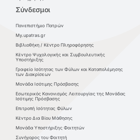
Σύνδεσμοι
Πανεπιστήμιο Πατρών
My.upatras.gr
Βιβλιοθήκη / Κέντρο Πληροφόρησης
Κέντρο Ψυχολογικής και Συμβουλευτικής
Υποστήριξης
Γραφείο Ισότητας των Φύλων και Καταπολέμησης
των Διακρίσεων
Μονάδα Ισότιμης Πρόσβασης
Εσωτερικός Κανονισμός Λειτουργίας της Μονάδας
Ισότιμης Πρόσβασης
Επιτροπή Ισότητας Φύλων
Κέντρο Δια Βίου Μάθησης
Μονάδα Υποστήριξης Φοιτητών
Συνήγορος του Φοιτητή