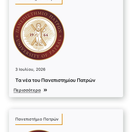
3 Ιουλίου, 2026
Τα νέα του Πανεπιστημίου Πατρών
Περισσότερα
Πανεπιστήμιο Πατρών