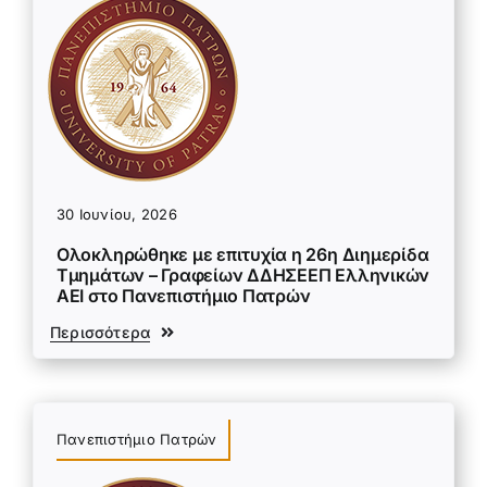
30 Ιουνίου, 2026
Ολοκληρώθηκε με επιτυχία η 26η Διημερίδα
Τμημάτων – Γραφείων ΔΔΗΣΕΕΠ Ελληνικών
ΑΕΙ στο Πανεπιστήμιο Πατρών
Περισσότερα
Πανεπιστήμιο Πατρών