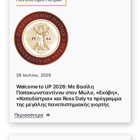
28 Ιουλίου, 2026
Welcome to UP 2026: Με Βασίλη
Παπακωνσταντίνου στον Μώλο, «Εκάβη»,
«Καποδίστρια» και Ross Daly το πρόγραμμα
της μεγάλης πανεπιστημιακής γιορτής
Περισσότερα