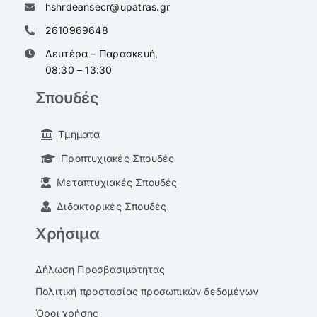
hshrdeansecr@upatras.gr
2610969648
Δευτέρα – Παρασκευή,
08:30 – 13:30
Σπουδές
Τμήματα
Προπτυχιακές Σπουδές
Μεταπτυχιακές Σπουδές
Διδακτορικές Σπουδές
Χρήσιμα
Δήλωση Προσβασιμότητας
Πολιτική προστασίας προσωπικών δεδομένων
Όροι χρήσης