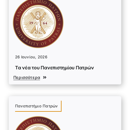
26 Ιουνίου, 2026
Τα νέα του Πανεπιστημίου Πατρών
Περισσότερα
Πανεπιστήμιο Πατρών