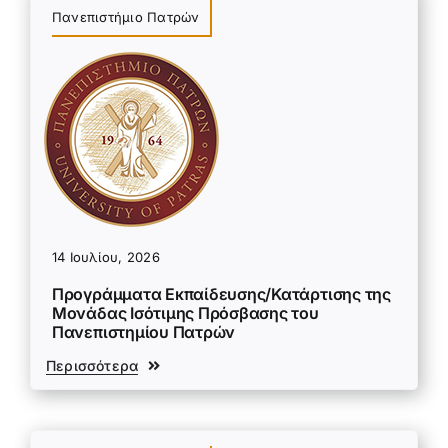
Πανεπιστήμιο Πατρών
14 Ιουλίου, 2026
Προγράμματα Εκπαίδευσης/Κατάρτισης της
Μονάδας Ισότιμης Πρόσβασης του
Πανεπιστημίου Πατρών
Περισσότερα