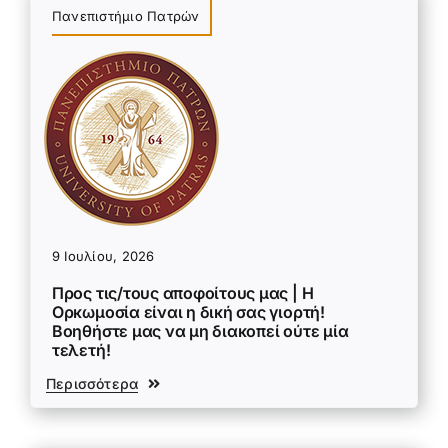
Πανεπιστήμιο Πατρών
9 Ιουλίου, 2026
Προς τις/τους αποφοίτους μας | Η
Ορκωμοσία είναι η δική σας γιορτή!
Βοηθήστε μας να μη διακοπεί ούτε μία
τελετή!
Περισσότερα