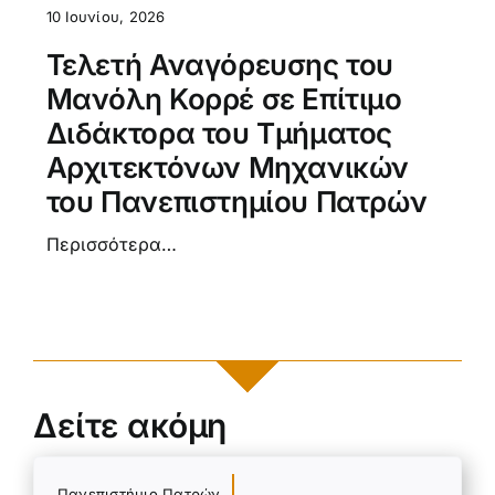
10 Ιουνίου, 2026
Τελετή Αναγόρευσης του
Μανόλη Κορρέ σε Επίτιμο
Διδάκτορα του Τμήματος
Αρχιτεκτόνων Μηχανικών
του Πανεπιστημίου Πατρών
Περισσότερα…
Δείτε ακόμη
Πανεπιστήμιο Πατρών