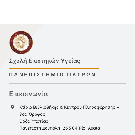
Σχολή Επιστημών Υγείας
ΠΑΝΕΠΙΣΤΗΜΙΟ ΠΑΤΡΩΝ
Επικοινωνία
Κτίριο Βιβλιοθήκης & Κέντρου Πληροφόρησης –
3ος Όροφος,
Οδός Υπατίας,
Πανεπιστημιούπολη, 265 04 Ρίο, Αχαΐα