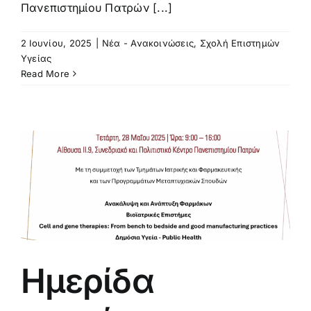
Πανεπιστημίου Πατρών [...]
2 Ιουνίου, 2025
|
Νέα - Ανακοινώσεις
,
Σχολή Επιστημών
Υγείας
Read More
Ημερίδα