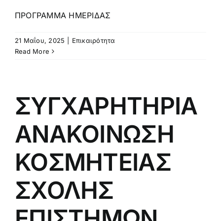
ΠΡΟΓΡΑΜΜΑ ΗΜΕΡΙΔΑΣ
21 Μαΐου, 2025
|
Επικαιρότητα
Read More
ΣΥΓΧΑΡΗΤΗΡΙΑ
ΑΝΑΚΟΙΝΩΣΗ
ΚΟΣΜΗΤΕΙΑΣ
ΣΧΟΛΗΣ
ΕΠΙΣΤΗΜΩΝ