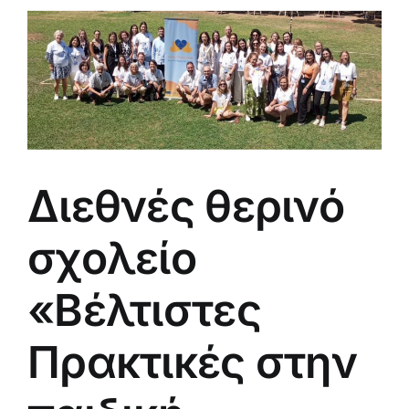
Διεθνές θερινό
σχολείο
«Βέλτιστες
Πρακτικές στην