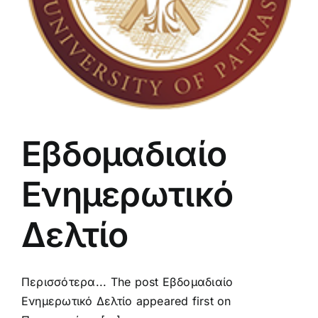
Εβδομαδιαίο
Ενημερωτικό
Δελτίο
Περισσότερα... The post Εβδομαδιαίο
Ενημερωτικό Δελτίο appeared first on