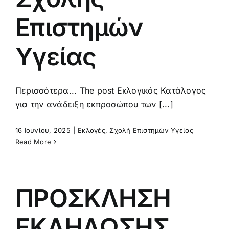
Επιστημών
Υγείας
Περισσότερα... The post Εκλογικός Κατάλογος
για την ανάδειξη εκπροσώπου των [...]
16 Ιουνίου, 2025
|
Εκλογές
,
Σχολή Επιστημών Υγείας
Read More
ΠΡΟΣΚΛΗΣΗ
ΕΚΔΗΛΩΣΗΣ