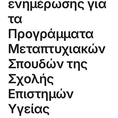
ενημέρωσης για
τα
Προγράμματα
Μεταπτυχιακών
Σπουδών της
Σχολής
Επιστημών
Υγείας