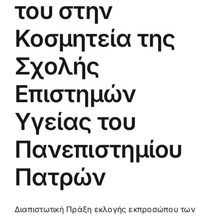
του στην
Κοσμητεία της
Σχολής
Επιστημών
Υγείας του
Πανεπιστημίου
Πατρών
Διαπιστωτική Πράξη εκλογής εκπροσώπου των