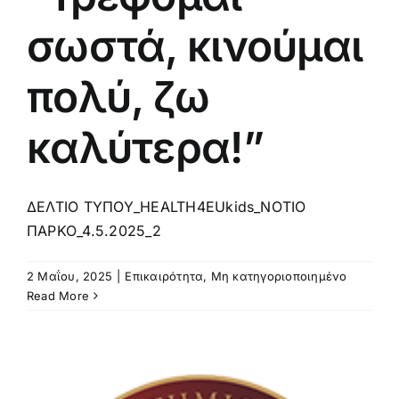
σωστά, κινούμαι
πολύ, ζω
καλύτερα!”
ΔΕΛΤΙΟ ΤΥΠΟΥ_HEALTH4EUkids_ΝΟΤΙΟ
ΠΑΡΚΟ_4.5.2025_2
2 Μαΐου, 2025
|
Επικαιρότητα
,
Μη κατηγοριοποιημένο
Read More