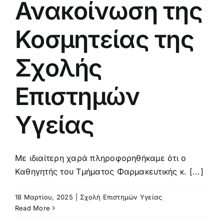
Ανακοίνωση της
Κοσμητείας της
Σχολής
Επιστημών
Υγείας
Με ιδιαίτερη χαρά πληροφορηθήκαμε ότι ο
Καθηγητής του Τμήματος Φαρμακευτικής κ. [...]
18 Μαρτίου, 2025
|
Σχολή Επιστημών Υγείας
Read More