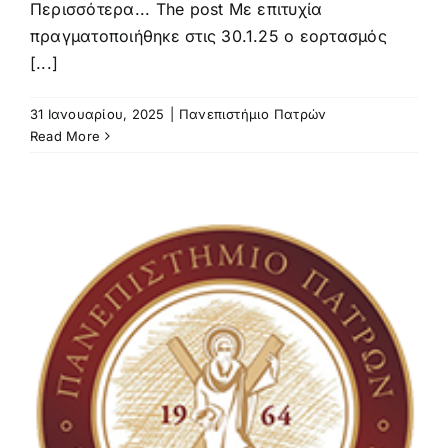
Περισσότερα... The post Με επιτυχία
πραγματοποιήθηκε στις 30.1.25 ο εορτασμός
[...]
31 Ιανουαρίου, 2025
|
Πανεπιστήμιο Πατρών
Read More