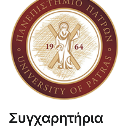
Συγχαρητήρια