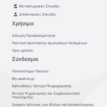
Μεταπτυχιακές Σπουδές
Διδακτορικές Σπουδές
Χρήσιμα
Δήλωση Προσβασιμότητας
Πολιτική προστασίας προσωπικών δεδομένων
Όροι χρήσης
Σύνδεσμοι
Πανεπιστήμιο Πατρών
My.upatras.gr
Βιβλιοθήκη / Κέντρο Πληροφόρησης
Κέντρο Ψυχολογικής και Συμβουλευτικής
Υποστήριξης
Γραφείο Ισότητας των Φύλων και Καταπολέμησης