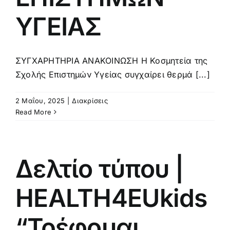
ΥΓΕΙΑΣ
ΣΥΓΧΑΡΗΤΗΡΙΑ ΑΝΑΚΟΙΝΩΣΗ Η Κοσμητεία της
Σχολής Επιστημών Υγείας συγχαίρει θερμά [...]
2 Μαΐου, 2025
|
Διακρίσεις
Read More
Δελτίο τύπου |
HEALTH4EUkids
“Τρέφομαι