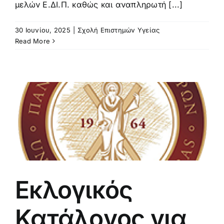
μελών Ε.ΔΙ.Π. καθώς και αναπληρωτή [...]
30 Ιουνίου, 2025
|
Σχολή Επιστημών Υγείας
Read More
Εκλογικός
Κατάλογος για