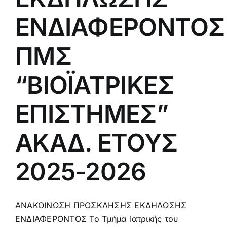
ΕΝΔΙΑΦΕΡΟΝΤΟΣ
ΠΜΣ
“ΒΙΟΪΑΤΡΙΚΕΣ
ΕΠΙΣΤΗΜΕΣ”
ΑΚΑΔ. ΕΤΟΥΣ
2025-2026
ΑΝΑΚΟΙΝΩΣΗ ΠΡΟΣΚΛΗΣΗΣ ΕΚΔΗΛΩΣΗΣ
ΕΝΔΙΑΦΕΡΟΝΤΟΣ Το Τμήμα Ιατρικής του